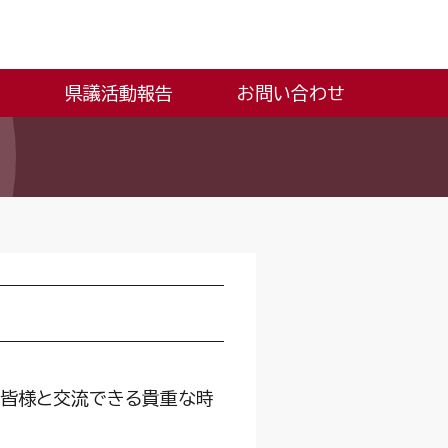
県議活動報告
お問い合わせ
、皆様と交流できる貴重な時