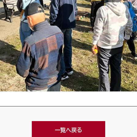
一覧へ戻る