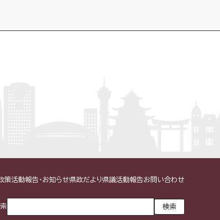
政策
活動報告・お知らせ
県政だより
県議活動報告
お問い合わせ
検索
検索