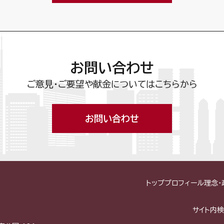
お問い合わせ
ご意見・ご要望や献金についてはこちらから
お問い合わせ
トップ
プロフィール
理念・
サイト内