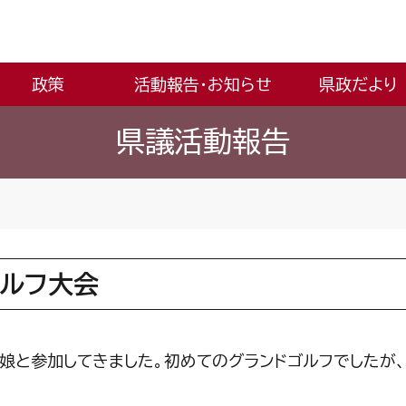
政策
活動報告・お知らせ
県政だより
県議活動報告
ゴルフ大会
娘と参加してきました。初めてのグランドゴルフでしたが