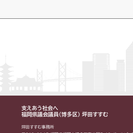
支えあう社会へ
福岡県議会議員（博多区） 坪田すすむ
坪田すすむ事務所