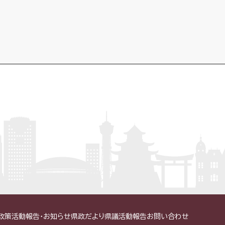
政策
活動報告・お知らせ
県政だより
県議活動報告
お問い合わせ