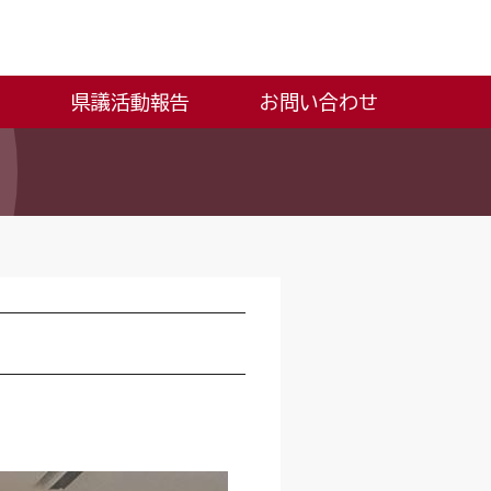
県議活動報告
お問い合わせ