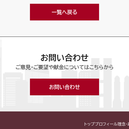
一覧へ戻る
お問い合わせ
ご意見・ご要望や献金についてはこちらから
お問い合わせ
トップ
プロフィール
理念・