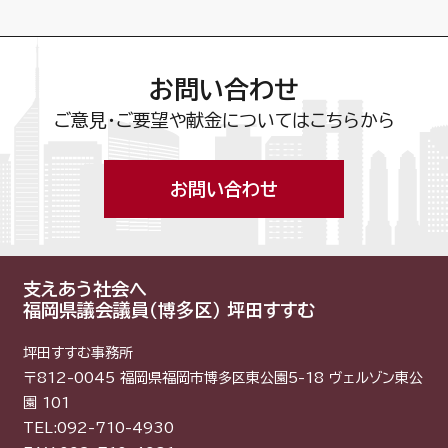
お問い合わせ
ご意見・ご要望や献金についてはこちらから
お問い合わせ
支えあう社会へ
福岡県議会議員（博多区） 坪田すすむ
坪田すすむ事務所
〒812-0045 福岡県福岡市博多区東公園5-18 ヴェルゾン東公
園 101
TEL:092-710-4930