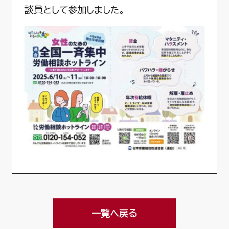
談員として参加しました。
一覧へ戻る