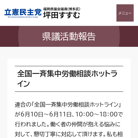
メニュー
県議活動報告
全国一斉集中労働相談ホットラ
イン
連合の「全国一斉集中労働相談ホットライン」
が6月10日～6月11日、10：00～18：00で
行われました。働く者の仲間が抱える悩みに
対して、懇切丁寧に対応して頂けます。私も相