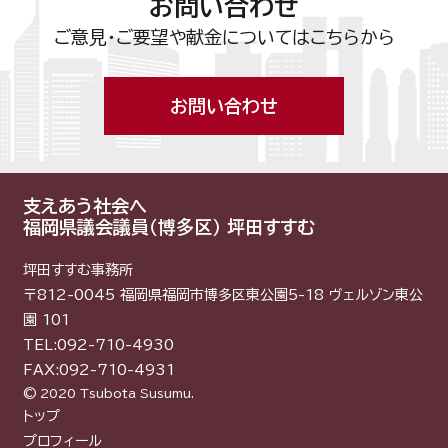
お問い合わせ
ご意見・ご要望や献金についてはこちらから
お問い合わせ
支えあう社会へ
福岡県議会議員（博多区） 坪田すすむ
坪田すすむ事務所
〒812-0045 福岡県福岡市博多区東公園5-18 ヴェルゾン東公
園 101
TEL:092-710-4930
FAX:092-710-4931
© 2020 Tsubota Susumu.
トップ
プロフィール